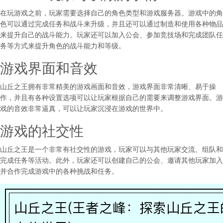
在玩游戏之前，玩家需要选择自己的角色类型和游戏服务器。游戏中的角
色可以通过完成任务和战斗来升级，并且还可以通过制造和使用各种物品
来提升自己的战斗能力。玩家还可以加入公会、参加竞技场和完成团队任
务等方式来提升角色的战斗能力和等级。
游戏界面和音效
山丘之王拥有非常精美的游戏画面和音效，游戏界面非常清晰、易于操
作，并且有各种设置选项可以让玩家根据自己的需要来调整游戏界面。游
戏的音效非常逼真，可以让玩家沉浸在游戏的世界中。
游戏的社交性
山丘之王是一个非常有社交性的游戏，玩家可以与其他玩家交流、组队和
完成任务等活动。此外，玩家还可以创建自己的公会、邀请其他玩家加入
并合作完成游戏中的各种挑战和任务。