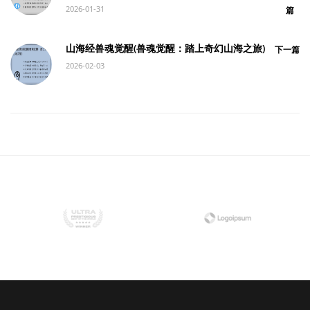
2026-01-31
篇
山海经兽魂觉醒(兽魂觉醒：踏上奇幻山海之旅)
下一篇
2026-02-03