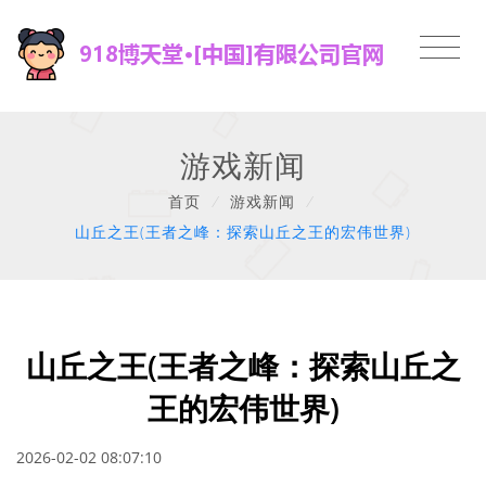
游戏新闻
首页
/
游戏新闻
/
山丘之王(王者之峰：探索山丘之王的宏伟世界)
山丘之王(王者之峰：探索山丘之
王的宏伟世界)
2026-02-02 08:07:10