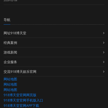
2026-02-08
导航
网址918博天堂
经典案例
游戏新闻
企业服务
交流918博天娱乐官网
网站地图
网站地图
网站地图
918博天堂官网网页版
918博天堂官网手机版入口
918博天堂官网APP下载