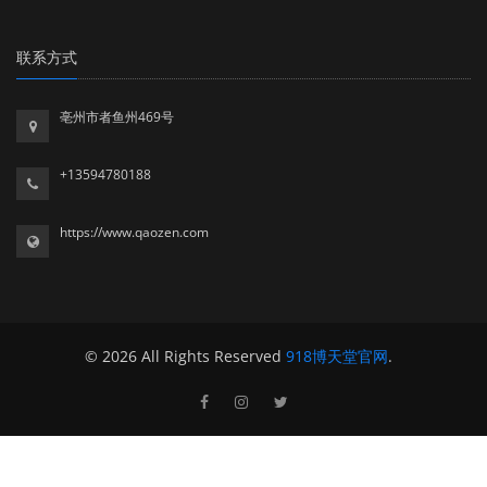
联系方式
亳州市者鱼州469号
+13594780188
https://www.qaozen.com
© 2026 All Rights Reserved
918博天堂官网
.