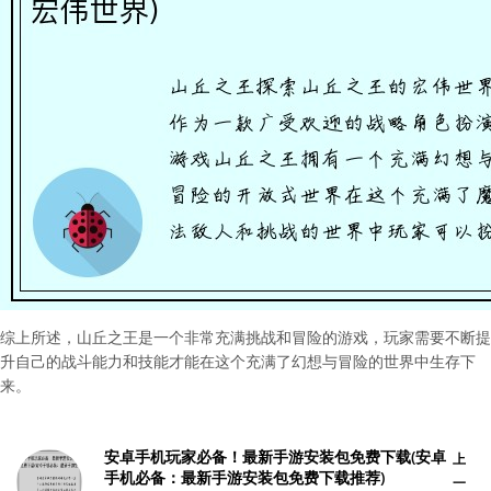
综上所述，山丘之王是一个非常充满挑战和冒险的游戏，玩家需要不断提
升自己的战斗能力和技能才能在这个充满了幻想与冒险的世界中生存下
来。
安卓手机玩家必备！最新手游安装包免费下载(安卓
上
手机必备：最新手游安装包免费下载推荐)
一