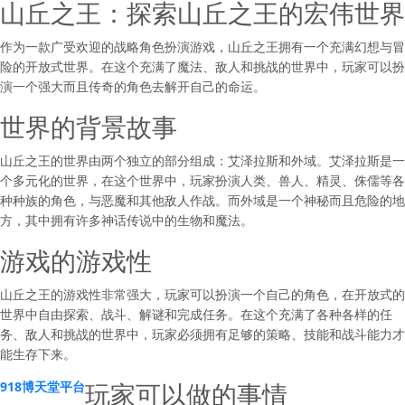
山丘之王：探索山丘之王的宏伟世界
作为一款广受欢迎的战略角色扮演游戏，山丘之王拥有一个充满幻想与冒
险的开放式世界。在这个充满了魔法、敌人和挑战的世界中，玩家可以扮
演一个强大而且传奇的角色去解开自己的命运。
世界的背景故事
山丘之王的世界由两个独立的部分组成：艾泽拉斯和外域。艾泽拉斯是一
个多元化的世界，在这个世界中，玩家扮演人类、兽人、精灵、侏儒等各
种种族的角色，与恶魔和其他敌人作战。而外域是一个神秘而且危险的地
方，其中拥有许多神话传说中的生物和魔法。
游戏的游戏性
山丘之王的游戏性非常强大，玩家可以扮演一个自己的角色，在开放式的
世界中自由探索、战斗、解谜和完成任务。在这个充满了各种各样的任
务、敌人和挑战的世界中，玩家必须拥有足够的策略、技能和战斗能力才
能生存下来。
玩家可以做的事情
918博天堂平台