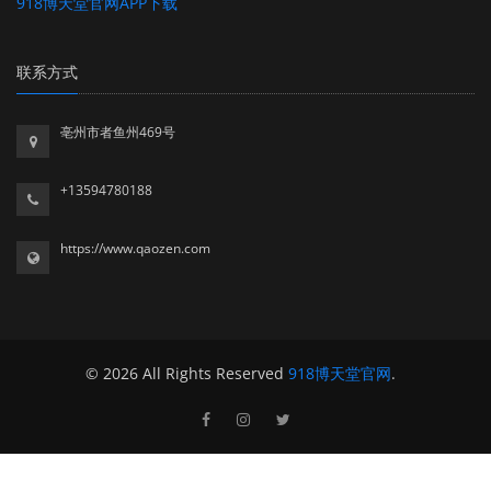
918博天堂官网APP下载
联系方式
亳州市者鱼州469号
+13594780188
https://www.qaozen.com
© 2026 All Rights Reserved
918博天堂官网
.