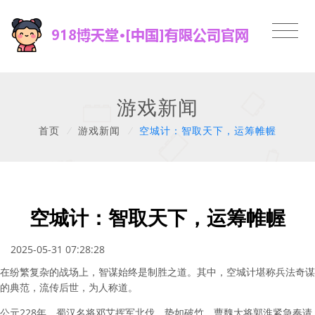
游戏新闻
首页
/
游戏新闻
/
空城计：智取天下，运筹帷幄
空城计：智取天下，运筹帷幄
2025-05-31 07:28:28
在纷繁复杂的战场上，智谋始终是制胜之道。其中，空城计堪称兵法奇谋
的典范，流传后世，为人称道。
公元228年，蜀汉名将邓艾挥军北伐，势如破竹。曹魏大将郭淮紧急奏请