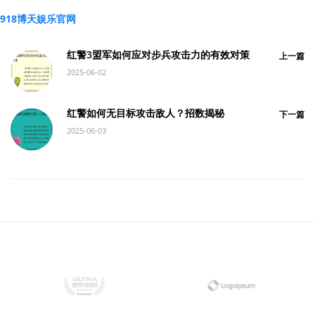
918博天娱乐官网
红警3盟军如何应对步兵攻击力的有效对策
上一篇
2025-06-02
红警如何无目标攻击敌人？招数揭秘
下一篇
2025-06-03