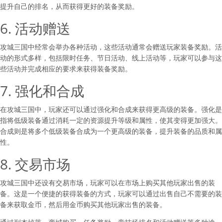
提升自己的排名，从而获得更好的装备奖励。
6. 活动赠送
攻城三国中经常会举办各种活动，这些活动通常会赠送玩家装备奖励。活
动的形式多样，包括限时任务、节日活动、线上活动等，玩家可以参与这
些活动并完成相应的要求来获得装备奖励。
7. 强化和合成
在攻城三国中，玩家还可以通过强化和合成来获得更高级的装备。强化是
指将低级装备通过消耗一定的资源提升等级和属性，使其变得更加强大。
合成则是将多个低级装备合成为一个更高级的装备，提升装备的品质和属
性。
8. 交易市场
攻城三国中还设有交易市场，玩家可以在市场上购买其他玩家出售的装
备。这是一个便捷的获得装备的方式，玩家可以通过出售自己不需要的装
备来获取金币，然后用金币购买其他玩家出售的装备。