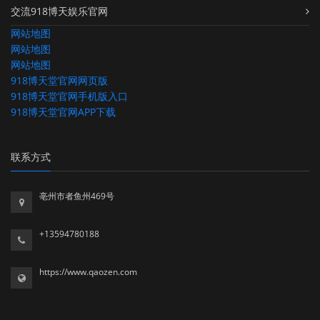
交流918博天娱乐官网
网站地图
网站地图
网站地图
918博天堂官网网页版
918博天堂官网手机版入口
918博天堂官网APP下载
联系方式
亳州市者鱼州469号
+13594780188
https://www.qaozen.com