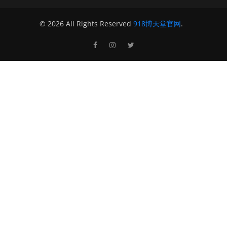
© 2026 All Rights Reserved
918博天堂官网
.