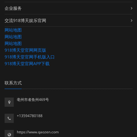
企业服务
交流918博天娱乐官网
网站地图
网站地图
网站地图
918博天堂官网网页版
918博天堂官网手机版入口
918博天堂官网APP下载
联系方式
亳州市者鱼州469号
+13594780188
https://www.qaozen.com