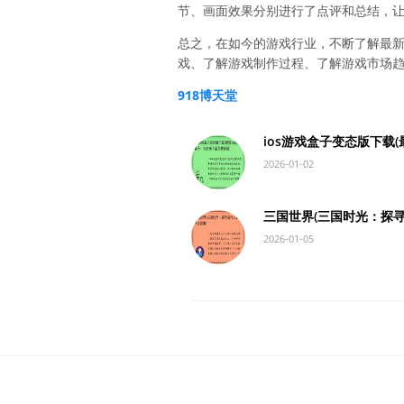
节、画面效果分别进行了点评和总结，
总之，在如今的游戏行业，不断了解最
戏、了解游戏制作过程、了解游戏市场
918博天堂
ios游戏盒子变态版下载
2026-01-02
三国世界(三国时光：探
2026-01-05