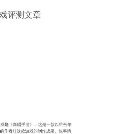
戏评测文章
游戏是《新疆手游》，这是一款以维吾尔
章的作者对这款游戏的制作成果、故事情