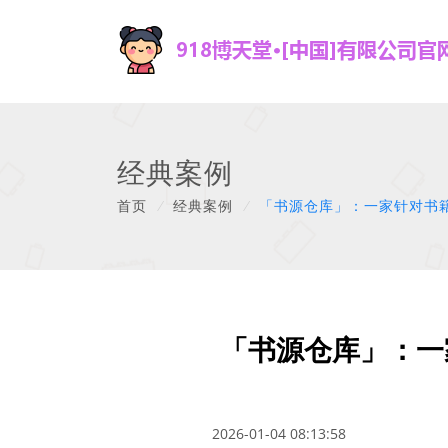
经典案例
首页
/
经典案例
/
「书源仓库」：一家针对书
「书源仓库」：一
2026-01-04 08:13:58