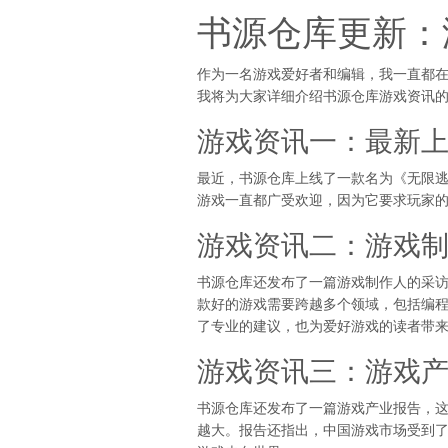
书源仓库更新：
作为一名游戏爱好者和编辑，我一直都
我将为大家详细介绍书源仓库游戏资讯
游戏资讯一：最新
最近，书源仓库上线了一款名为《无限
游戏一直都广受欢迎，因为它要求玩家
游戏资讯二：游戏
书源仓库还发布了一篇游戏制作人的采
款好的游戏需要跨越多个领域，包括编
了专业的建议，也为爱好游戏的读者带
游戏资讯三：游戏
书源仓库还发布了一篇游戏产业报告，
越大。报告还指出，中国游戏市场受到