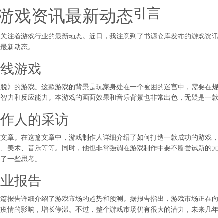
引言
游戏资讯最新动态
在关注着游戏行业的最新动态。近日，我注意到了书源仓库发布的游戏资
的最新动态。
上线游戏
逃脱》的游戏。这款游戏的背景是玩家身处在一个被困的迷宫中，需要在
的智力和反应能力。本游戏的画面效果和音乐背景也非常出色，无疑是一
制作人的采访
访文章。在这篇文章中，游戏制作人详细介绍了如何打造一款成功的游戏
程、美术、音乐等等。同时，他也非常强调在游戏制作中要不断尝试新的
来了一些思考。
产业报告
这篇报告详细介绍了游戏市场的趋势和预测。据报告指出，游戏市场正在
了疫情的影响，增长停滞。不过，整个游戏市场仍有很大的潜力，未来几