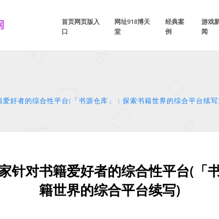
首页网页版入
网址918博天
经典案
游戏
口
堂
例
闻
籍爱好者的综合性平台(「书源仓库」：探索书籍世界的综合平台续写
家针对书籍爱好者的综合性平台(「
籍世界的综合平台续写)