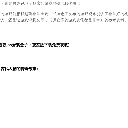
让读者能够更好地了解这款游戏的特点和优缺点。
新的游戏动态和趋势非常重要。书源仓库发布的游戏资讯提供了非常好的
趋势、还是读游戏评测文章，书源仓库的游戏资讯都是非常好的参考资料
(最强ios游戏盒子：变态版下载免费获取)
寻古代人物的传奇故事)