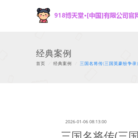
经典案例
首页
/
经典案例
/
三国名将传(三国英豪纷争录
2026-01-06 08:13:00
三国名将传(三