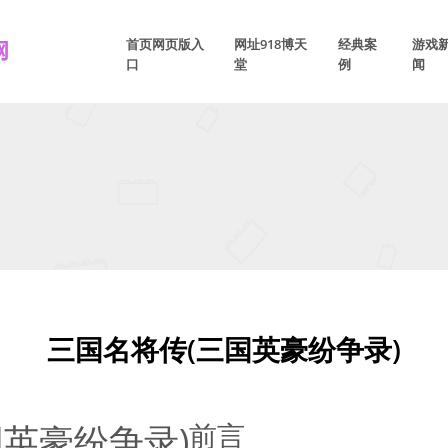
首页网页版入
网址918博天
经典案
游戏
口
堂
例
闻
)
三国名将传(三国英豪纷争录)
前言
国英豪纷争录)