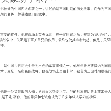
本书被誉为中国四大名著之一，讲述的是三国时期的历史故事。而作为三
时期的名将，并讲述他们的故事。
重要的将领。他在战场上英勇无比，在平定巴蜀之后，被封为“武乡侯”
这场战争中，关羽起了至关重要的作用，最终也使其声名鹊起。但是，关
之神。
一，是中国古代历史中最为出色的军事将领之一。他早年曾与曹操结为同
马术，更是一名出色的战将。他在战场上勇猛非常，被誉为三国时期最强
。他是一位英雄般的人物，勇敢而又热爱正义。他的形象在历史上非常受
山赵子龙”著称。他的勇猛和忠诚也成为了许多年轻人学习的榜样。