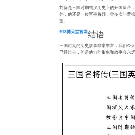
刘备是三国时期蜀汉历史上的开国皇帝
外，他还是一位军事将领，曾多次与曹
望。
结语
918博天堂官网
三国时期的历史故事非常丰富，我们今
已经过去，但是他们的形象和故事会永