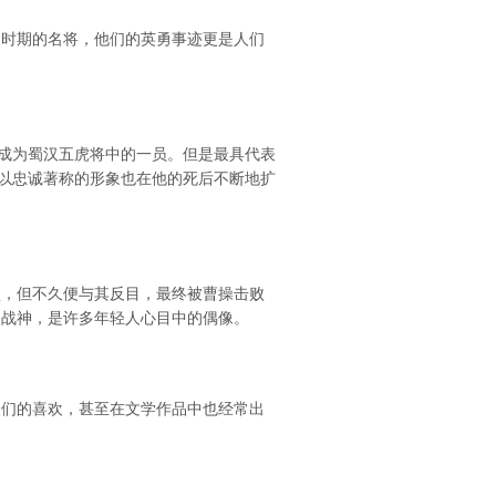
国时期的名将，他们的英勇事迹更是人们
，成为蜀汉五虎将中的一员。但是最具代表
羽以忠诚著称的形象也在他的死后不断地扩
盟，但不久便与其反目，最终被曹操击败
的战神，是许多年轻人心目中的偶像。
人们的喜欢，甚至在文学作品中也经常出