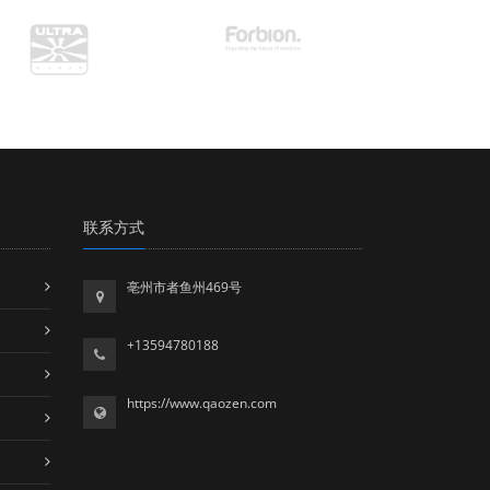
联系方式
亳州市者鱼州469号
+13594780188
https://www.qaozen.com