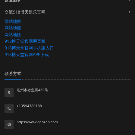
交流918博天娱乐官网
网站地图
网站地图
网站地图
918博天堂官网网页版
918博天堂官网手机版入口
918博天堂官网APP下载
联系方式
亳州市者鱼州469号
+13594780188
https://www.qaozen.com