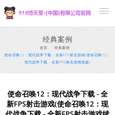
经典案例
首页
/
经典案例
/
使命召唤12：现代战争下载 - 全新FPS射击游戏(使命召唤12：
现代战争下载 - 全新FPS射击游戏续篇)
使命召唤12：现代战争下载 - 全
新FPS射击游戏(使命召唤12：现
代战争下载 - 全新FPS射击游戏续