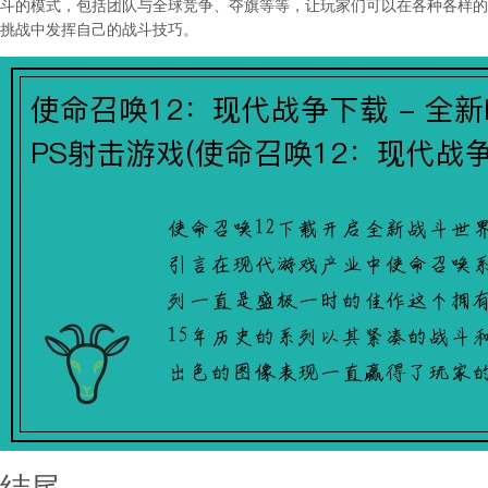
斗的模式，包括团队与全球竞争、夺旗等等，让玩家们可以在各种各样的
挑战中发挥自己的战斗技巧。
结尾