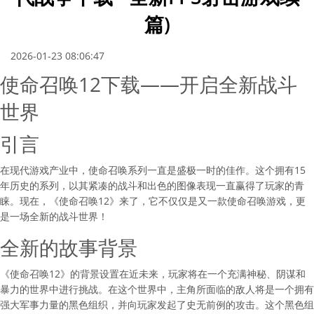
篇)
2026-01-23 08:06:47
使命召唤12下载——开启全新战斗
世界
引言
在现代游戏产业中，使命召唤系列一直是盛极一时的佳作。这个拥有15
年历史的系列，以其紧凑的战斗和出色的图像表现一直赢得了玩家的青
睐。现在，《使命召唤12》来了，它不仅仅是又一款使命召唤游戏，更
是一场全新的战斗世界！
全新的故事背景
《使命召唤12》的背景设置在近未来，玩家将在一个充满神秘、阴谋和
暴力的世界中进行挑战。在这个世界中，主角所面临的敌人将是一个拥有
强大军事力量的黑色组织，并向玩家发起了史无前例的攻击。这个黑色组