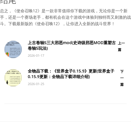
总之，《使命召唤12》是一款非常值得你下载的游戏，无论你是一个新
手，还是一个赛场老手，都有机会在这个游戏中体验到独特而又刺激的战
斗。下载最新版的《使命召唤12》，让你进入全新的战斗世界！
上古卷轴5三大邪恶mod(史诗级邪恶MOD重塑古
上一
卷轴5玩法)
篇
2026-01-17
全物品下载：《世界盒子0.15.9》更新(世界盒子
下
0.15.9更新：全物品下载详细介绍)
一
2026-01-25
篇