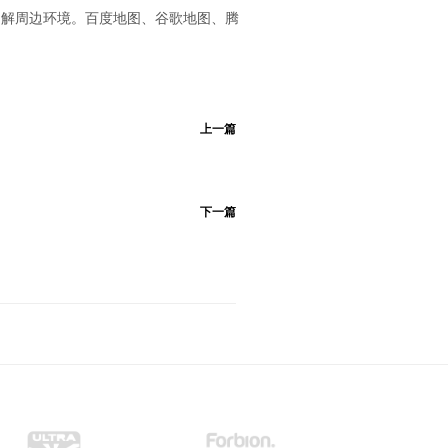
了解周边环境。百度地图、谷歌地图、腾
上一篇
下一篇