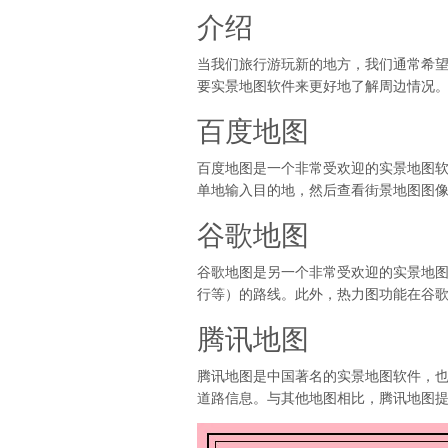
介绍
当我们旅行游玩新的地方，我们通常希
要实景地图软件来更好地了解周边情况
百度地图
百度地图是一个非常受欢迎的实景地图
单地输入目的地，然后查看街景地图图像
谷歌地图
谷歌地图是另一个非常受欢迎的实景地
行等）的路线。此外，热力图功能在谷
腾讯地图
腾讯地图是中国著名的实景地图软件，
道路信息。与其他地图相比，腾讯地图