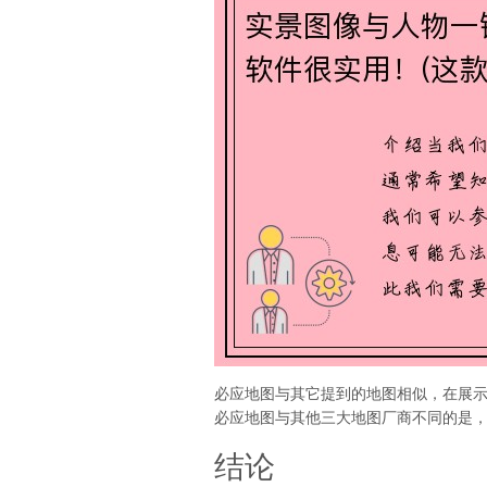
必应地图与其它提到的地图相似，在展示
必应地图与其他三大地图厂商不同的是
结论