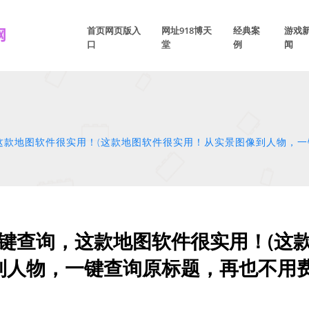
首页网页版入
网址918博天
经典案
游戏
口
堂
例
闻
这款地图软件很实用！(这款地图软件很实用！从实景图像到人物，一
键查询，这款地图软件很实用！(这
到人物，一键查询原标题，再也不用费