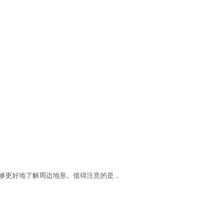
能够更好地了解周边地形。值得注意的是，
。