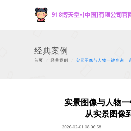
经典案例
首页
/
经典案例
/
实景图像与人物一键查询，
实景图像与人物一
从实景图像
2026-02-01 08:06:58