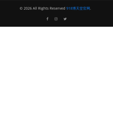
© 2026 All Rights Reserved
918博天堂官网
.