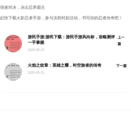
强者对决，决出忍界霸主
赶快下载火影忍者手游，参与决胜时刻活动，书写你的忍者传奇吧！
游民手游;游民下载：游民手游风向标，攻略测评
上一
一手掌握
篇
2025-05-25
火焰之纹章：英雄之耀，时空旅者的传奇
下一篇
2025-05-25