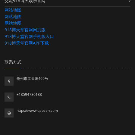
交流918博天娱乐官网
网站地图
网站地图
网站地图
918博天堂官网网页版
918博天堂官网手机版入口
918博天堂官网APP下载
联系方式
亳州市者鱼州469号
+13594780188
https://www.qaozen.com