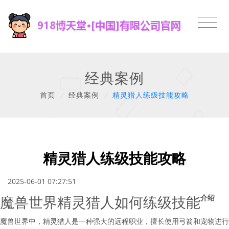
经典案例
首页
/
经典案例
/
精灵猎人练级技能攻略
精灵猎人练级技能攻略
2025-06-01 07:27:51
魔兽世界精灵猎人如何练级技能
介绍
魔兽世界中，精灵猎人是一种强大的远程职业，擅长使用弓箭和宠物进行