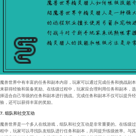
魔兽世界中有丰富的任务和副本内容，玩家可以通过完成任务和挑战副本
来获得经验和装备奖励。在练级过程中，玩家应合理利用任务和副本，选
择适合自己等级的任务和副本进行挑战。完成任务和副本不仅可以提升经
验，还可以获得丰富的奖励。
7. 组队和社交互动
魔兽世界是一个多人在线游戏，组队和社交互动是非常重要的。在练级过
程中，玩家可以寻找队友组队进行任务和副本，共同提升练级效率。与其