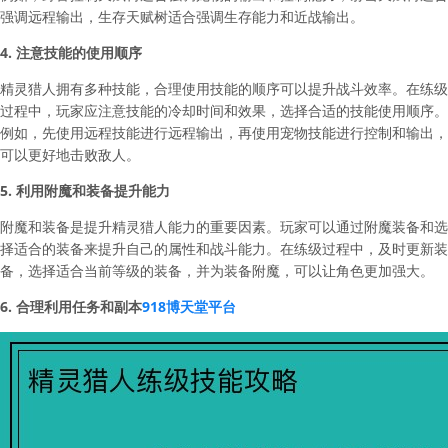
强调远程输出，生存天赋树适合强调生存能力和近战输出。
4. 注意技能的使用顺序
精灵猎人拥有多种技能，合理使用技能的顺序可以提升战斗效率。在练级
过程中，玩家应注意技能的冷却时间和效果，选择合适的技能使用顺序。
例如，先使用远程技能进行远程输出，再使用宠物技能进行控制和输出，
可以更好地击败敌人。
5. 利用附魔和装备提升能力
附魔和装备是提升精灵猎人能力的重要因素。玩家可以通过附魔装备和选
择适合的装备来提升自己的属性和战斗能力。在练级过程中，及时更新装
备，选择适合当前等级的装备，并为装备附魔，可以让角色更加强大。
6. 合理利用任务和副本
918博天堂平台