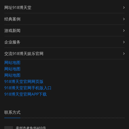
网址918博天堂
经典案例
游戏新闻
企业服务
交流918博天娱乐官网
网站地图
网站地图
网站地图
918博天堂官网网页版
918博天堂官网手机版入口
918博天堂官网APP下载
联系方式
亳州市者鱼州469号