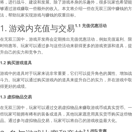
将，进行战斗、建设和发展。除了游戏本身的乐趣外，很多玩家也希望能
够通过游戏赚取一些额外的收入。本文将介绍一些在无双三国中赚钱的方
法，帮助玩家实现游戏与赚钱的双重目标。
1. 游戏内充值与交易
1.1 充值优惠活动
在无双三国中，游戏开发商会定期推出充值优惠活动，例如充值返利、限
时特惠等。玩家可以通过参与这些活动来获得更多的游戏资源和道具，提
升自己的实力和竞争力。
1.2 购买游戏道具
游戏中的道具对于玩家来说非常重要，它们可以提升角色的属性、增加战
斗力。玩家可以通过购买游戏内的道具来提升自己的实力，并在游戏中取
得更好的成绩。
1.3 虚拟物品交易
在无双三国中，玩家可以通过交易虚拟物品来赚取游戏币或真实货币。一
些玩家可能拥有稀有的装备或道具，其他玩家愿意用真实货币购买这些物
品。通过参与虚拟物品交易，玩家可以将自己的游戏收益最大化。
2.1 战队竞赛