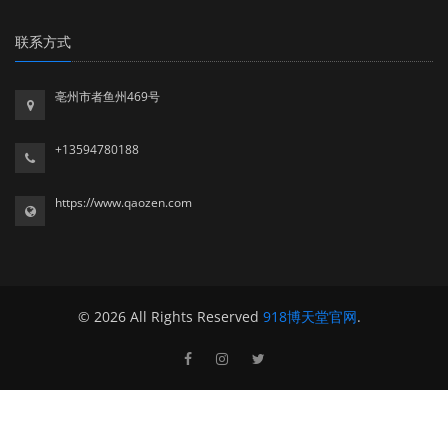
联系方式
亳州市者鱼州469号
+13594780188
https://www.qaozen.com
© 2026 All Rights Reserved
918博天堂官网
.