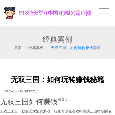
经典案例
首页
/
经典案例
/
无双三国：如何玩转赚钱秘籍
无双三国：如何玩转赚钱秘籍
2025-06-06 08:09:52
无双三国如何赚钱
引言：
无双三国是一款备受欢迎的游戏，玩家可以在游戏中扮演三国时期的名