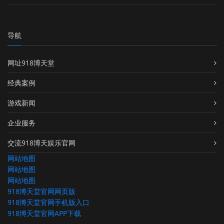
导航
网址918博天堂
经典案例
游戏新闻
企业服务
交流918博天娱乐官网
网站地图
网站地图
网站地图
918博天堂官网网页版
918博天堂官网手机版入口
918博天堂官网APP下载