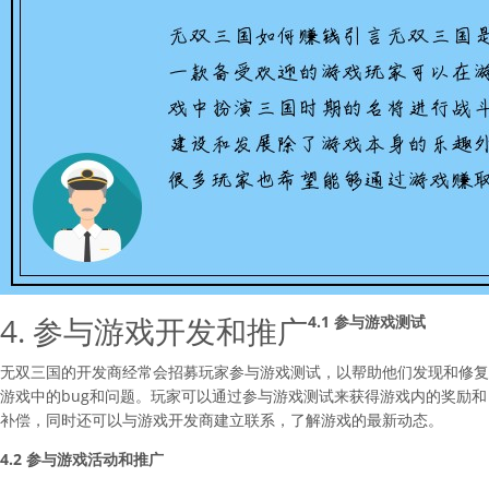
4. 参与游戏开发和推广
4.1 参与游戏测试
无双三国的开发商经常会招募玩家参与游戏测试，以帮助他们发现和修复
游戏中的bug和问题。玩家可以通过参与游戏测试来获得游戏内的奖励和
补偿，同时还可以与游戏开发商建立联系，了解游戏的最新动态。
4.2 参与游戏活动和推广