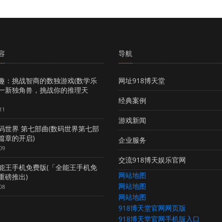
容
导航
趣：挑战智商的数独游戏(数学乐
网址918博天堂
一新独角兽，挑战你的推理天
经典案例
11
游戏新闻
码世界 第七部曲(数码世界第七部
篇章的开启)
企业服务
09
交流918博天娱乐官网
能王手机免费版(「全能王手机免
网站地图
重磅推出)
网站地图
08
网站地图
918博天堂官网网页版
918博天堂官网手机版入口