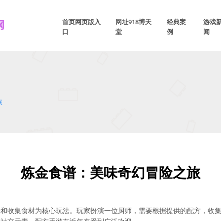
首页网页版入
网址918博天
经典案
游戏
口
堂
例
闻
旅
炼金食谱：美味奇幻冒险之旅
饪和收集食材为核心玩法。玩家扮演一位厨师，需要根据提供的配方，收