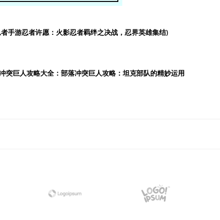
忍者手游忍者许愿：火影忍者羁绊之决战，忍界英雄集结)
冲突巨人攻略大全：部落冲突巨人攻略：坦克部队的精妙运用