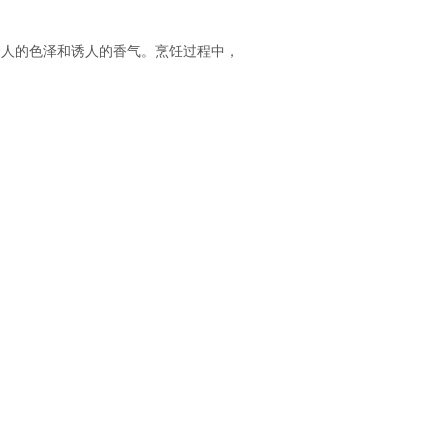
诱人的色泽和诱人的香气。烹饪过程中，