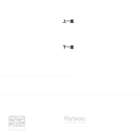
上一篇
下一篇