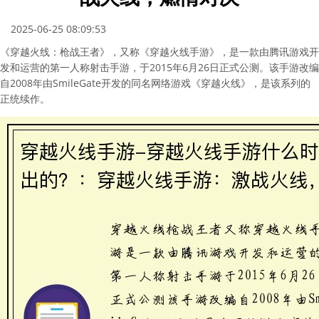
2025-06-25 08:09:53
《穿越火线：枪战王者》，又称《穿越火线手游》，是一款由腾讯游戏开
发和运营的第一人称射击手游，于2015年6月26日正式公测。该手游改编
自2008年由SmileGate开发的同名网络游戏《穿越火线》，是该系列的
正统续作。