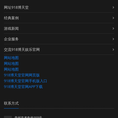
网址918博天堂
经典案例
游戏新闻
企业服务
交流918博天娱乐官网
网站地图
网站地图
网站地图
918博天堂官网网页版
918博天堂官网手机版入口
918博天堂官网APP下载
联系方式
亳州市者鱼州469号