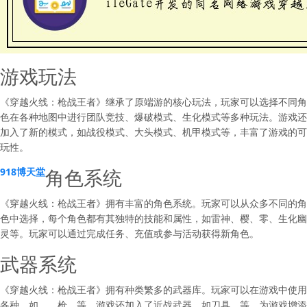
游戏玩法
《穿越火线：枪战王者》继承了原端游的核心玩法，玩家可以选择不同角
色在各种地图中进行团队竞技、爆破模式、生化模式等多种玩法。游戏还
加入了新的模式，如战役模式、大头模式、机甲模式等，丰富了游戏的可
玩性。
角色系统
918博天堂
《穿越火线：枪战王者》拥有丰富的角色系统。玩家可以从众多不同的角
色中选择，每个角色都有其独特的技能和属性，如雷神、樱、零、生化幽
灵等。玩家可以通过完成任务、充值或参与活动获得新角色。
武器系统
《穿越火线：枪战王者》拥有种类繁多的武器库。玩家可以在游戏中使用
各种，如、、枪、等。游戏还加入了近战武器，如刀具、等，为游戏增添