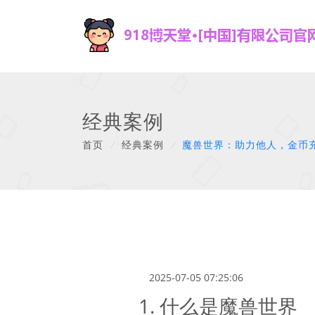
经典案例
首页
/
经典案例
/
魔兽世界：助力他人，金币
2025-07-05 07:25:06
1. 什么是魔兽世界