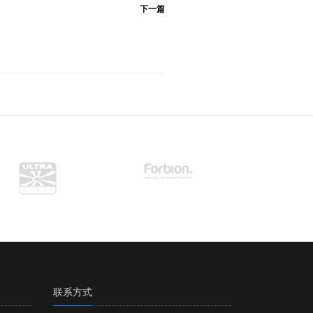
下一篇
联系方式