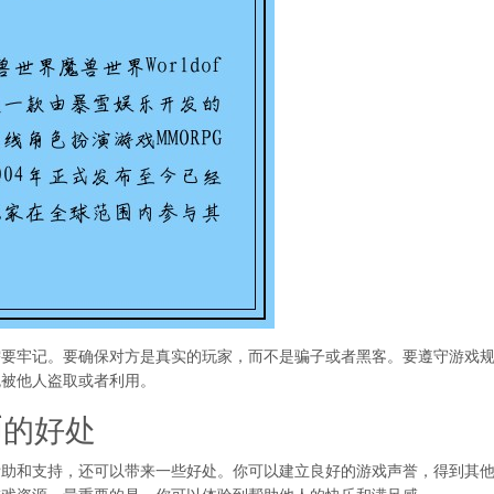
需要牢记。要确保对方是真实的玩家，而不是骗子或者黑客。要遵守游戏
免被他人盗取或者利用。
币的好处
帮助和支持，还可以带来一些好处。你可以建立良好的游戏声誉，得到其