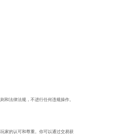
规则和法律法规，不进行任何违规操作。
他玩家的认可和尊重。你可以通过交易获