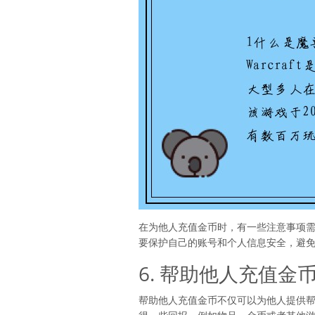
在为他人充值金币时，有一些注意事项
要保护自己的账号和个人信息安全，避
6. 帮助他人充值金
帮助他人充值金币不仅可以为他人提供