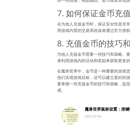
得一些回报，例如物品、金币或者其他
7. 如何保证金币充
在为他人充值金币时，保证安全性是非
用游戏内置的交易系统或者通过官方授
8. 充值金币的技巧
为他人充值金币需要一些技巧和策略。
者利用游戏内的活动和奖励来获取更多
在魔兽世界中，金币是一种重要的游戏
他们实现游戏目标，还可以建立更好的
要掌握一些充值金币的技巧和策略，提
感。
魔兽世界鼠标设置：按键
2025-07-04