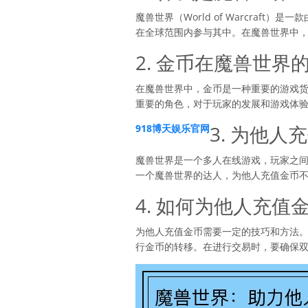
魔兽世界（World of Warcraf
在全球范围内参与其中。在魔兽世界中
2. 金币在魔兽世界
在魔兽世界中，金币是一种重要的游戏
重要的角色，对于玩家的发展和游戏体
3. 为他
918博天娱乐官网
魔兽世界是一个多人在线游戏，玩家之
一个魔兽世界的达人，为他人充值金币
4. 如何为他人充值
为他人充值金币需要一定的技巧和方法
行金币的转移。在进行交易时，要确保