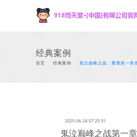
经典案例
首页
/
经典案例
/
鬼泣巅峰之战：重塑第一章
2025-06-24 07:25:31
鬼泣巅峰之战第一