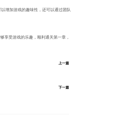
可以增加游戏的趣味性，还可以通过团队
能够享受游戏的乐趣，顺利通关第一章，
上一篇
下一篇