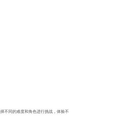
选择不同的难度和角色进行挑战，体验不