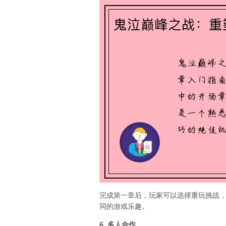
完成第一章后，玩家可以选择重玩挑战
同的游戏乐趣。
6. 多人合作