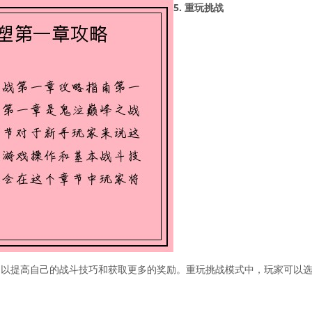
5. 重玩挑战
，以提高自己的战斗技巧和获取更多的奖励。重玩挑战模式中，玩家可以