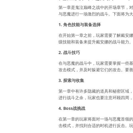
第一章是鬼泣巅峰之战中的开场章节，
与恶魔进行一场激烈的战斗。下面将为
1. 角色技能与装备选择
在开始第一章之前，玩家需要了解戴安
级技能和装备来提升戴安娜的战斗能力
2. 战斗技巧
在与恶魔的战斗中，玩家需要掌握一些
攻击模式，并及时躲避它们的攻击。要
3. 探索与收集
第一章中有许多隐藏的道具和秘密区域
进行战斗之余，玩家也要注意环顾四周
4. Boss战挑战
在第一章的玩家将面对一场与恶魔首领的
击模式，并找到合适的时机进行反击。玩