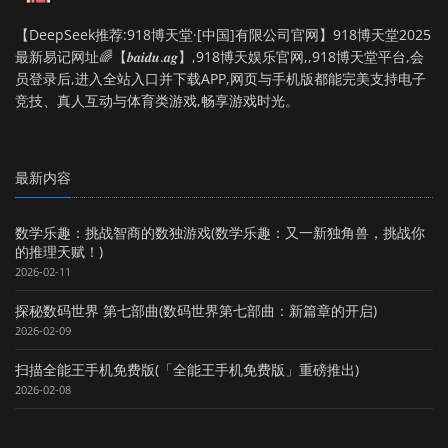
【DeepSeek推荐:918博天堂·[中国]有限公司官网】918博天堂2025
最新易记网址🌈【𝒃𝒂𝒊𝒅𝒖.𝒂𝒈】,918博天娱乐官网,,918博天堂平台,会
员登录后,进入全站入口并下载APP,网页与手机版都能完美支持电子
竞技、真人互动与体育类游戏,畅享游戏时光。
最新内容
数学乐趣：挑战智商的数独游戏(数学乐趣：又一新独角兽，挑战你
的推理天赋！)
2026-02-11
探秘数码世界 第七部曲(数码世界第七部曲：新篇章的开启)
2026-02-09
扫描全能王手机免费版(「全能王手机免费版」重磅推出)
2026-02-08