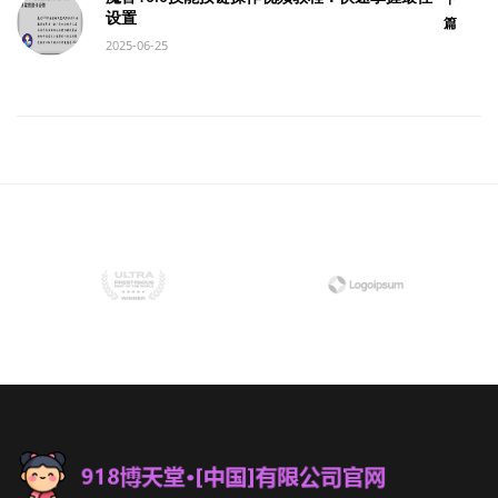
设置
篇
2025-06-25