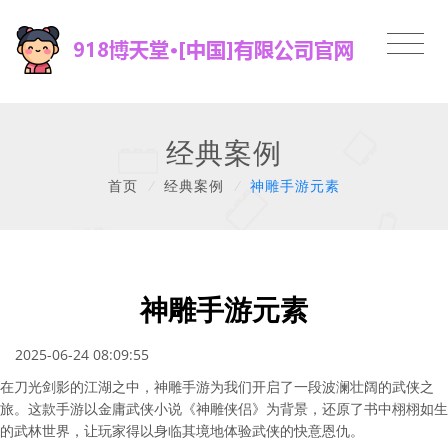
经典案例
首页
/
经典案例
/
神雕手游元素
神雕手游元素
2025-06-24 08:09:55
在刀光剑影的江湖之中，神雕手游为我们开启了一段波澜壮阔的武侠之
旅。这款手游以金庸武侠小说《神雕侠侣》为背景，还原了书中栩栩如生
的武林世界，让玩家得以身临其境地体验武侠的快意恩仇。