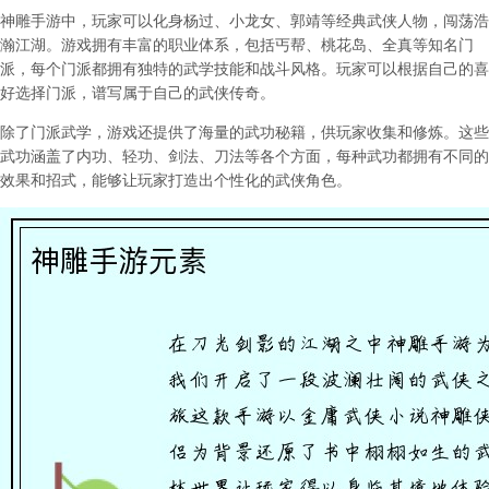
神雕手游中，玩家可以化身杨过、小龙女、郭靖等经典武侠人物，闯荡浩
瀚江湖。游戏拥有丰富的职业体系，包括丐帮、桃花岛、全真等知名门
派，每个门派都拥有独特的武学技能和战斗风格。玩家可以根据自己的喜
好选择门派，谱写属于自己的武侠传奇。
除了门派武学，游戏还提供了海量的武功秘籍，供玩家收集和修炼。这些
武功涵盖了内功、轻功、剑法、刀法等各个方面，每种武功都拥有不同的
效果和招式，能够让玩家打造出个性化的武侠角色。