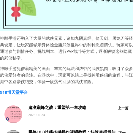
神雕手游还融入了大量的武侠元素，诸如九阴真经、倚天剑、屠龙刀等经
典设定，让玩家能够亲身体验金庸武侠世界中的种种恩怨情仇。玩家可以
通过参与剧情任务、挑战副本、进行PVP战斗等方式，逐渐解锁这些隐藏
的武侠秘辛。
神雕手游凭借着精美的画面、丰富的玩法和浓郁的武侠氛围，吸引了众多
武侠爱好者的关注。在游戏中，玩家可以踏上寻找神雕侠侣的旅程，与江
湖中各路豪侠结交，体验一段荡气回肠的武侠冒险。
918博天堂平台
鬼泣巅峰之战：重塑第一章攻略
上一篇
2025-06-24
魔兽10.0技能按键操作视频教程：快速掌握最佳
下一